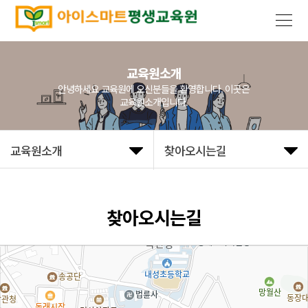
교육원소개
안녕하세요 교육원에 오신분들을 환영합니다. 이곳은
교육원소개입니다.
교육원소개
찾아오시는길
찾아오시는길