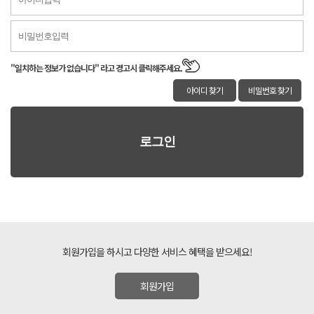
"일치하는 정보가 없습니다" 라고 경고시 클릭해주세요.
아이디 찾기
비밀번호 찾기
회원가입을 하시고 다양한 서비스 혜택을 받으세요!
회원가입