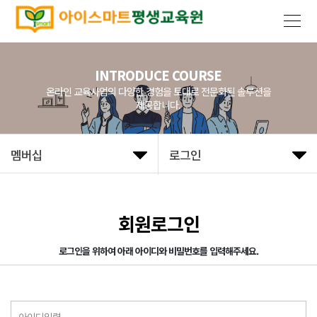
INTRODUCE COURSE
온라인 교육사업의 다양한 경험을 토대로 전문화된 솔루션을
제공합니다.
멤버십
로그인
회원로그인
로그인을 위하여 아래 아이디와 비밀번호를 입력해주세요.