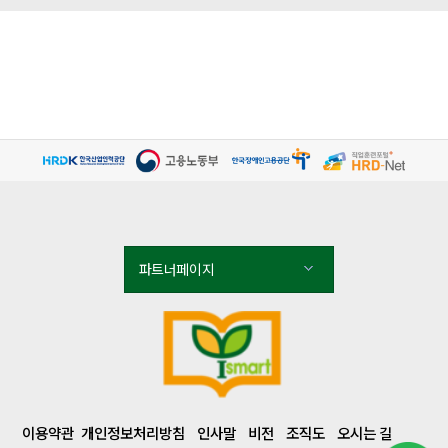
파트너페이지
이용약관
개인정보처리방침
인사말
비전
조직도
오시는 길