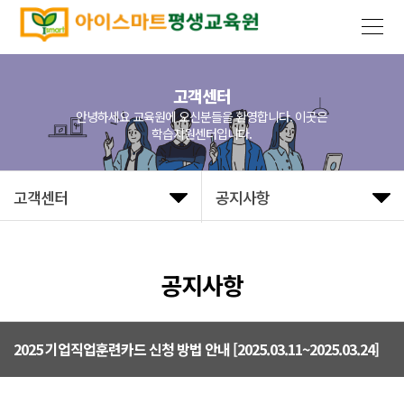
고객센터
안녕하세요 교육원에 오신분들을 환영합니다. 이곳은
학습지원센터입니다.
고객센터
공지사항
공지사항
2025 기업직업훈련카드 신청 방법 안내 [2025.03.11~2025.03.24]