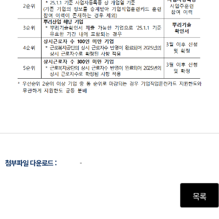
첨부파일 다운로드 :
-