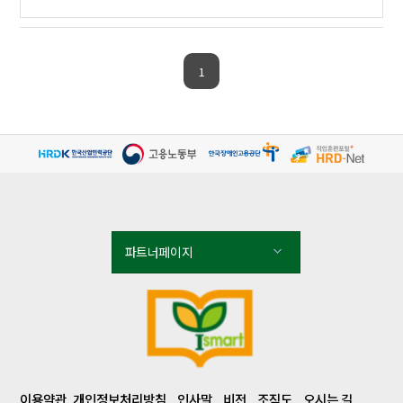
1
파트너페이지
이용약관
개인정보처리방침
인사말
비전
조직도
오시는 길