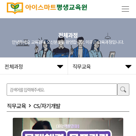
전체과정
안녕하세요 교육원에 오신분들을 환영합니다. 이곳은 교육과정입니다.
전체과정
직무교육
직무교육
CS/자기개발