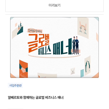
미리보기
사업주훈련
알베르토와 함께하는 글로벌 비즈니스 매너