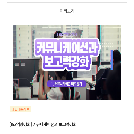
미리보기
내일배움카드
[Biz역량강화] 커뮤니케이션과 보고력강화